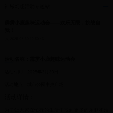
神域幻想活动专题站
霹雳小鹿趣味运动会——欢乐无限，挑战自
我！
2025-03-30 12:50:43
活动名称：霹雳小鹿趣味运动会
活动时间：2025年3月30日
活动地点：城市公园中央广场
活动详情：
为了让大家在忙碌的生活中找到更多的乐趣和活