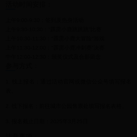
活动时间安排：
上午9:00-9:30：签到及热身活动
上午9:30-10:30：“霹雳小鹿跳跳跳”比赛
上午10:30-11:30：“霹雳小鹿大冒险”游戏
上午11:30-12:00：“霹雳小鹿冲刺赛”决赛
中午12:00-12:30：颁奖仪式及合影留念
参与方式：
1. 线上报名：通过活动官网或微信公众号填写报名
表。
2. 线下报名：前往城市公园售票处填写报名表格。
3. 报名截止日期：2025年3月25日
注意事项：